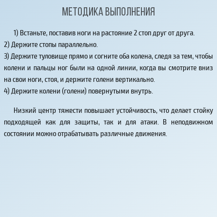
Методика выполнения
1) Встаньте, поставив ноги на растояние 2 стоп друг от друга.
2) Держите стопы параллельно.
3) Держите туловище прямо и согните оба колена, следя за тем, чтобы
колени и пальцы ног были на одной линии, когда вы смотрите вниз
на свои ноги, стоя, и держите голени вертикально.
4) Держите колени (голени) повернутыми внутрь.
Низкий центр тяжести повышает устойчивость, что делает стойку
подходящей как для защиты, так и для атаки. В неподвижном
состоянии можно отрабатывать различные движения.