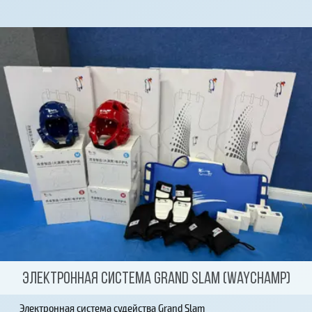
Электронная система Grand Slam (Waychamp)
Электронная система судейства Grand Slam