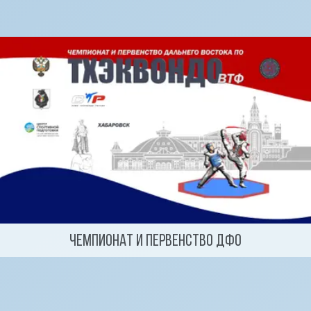
Чемпионат и Первенство ДФО