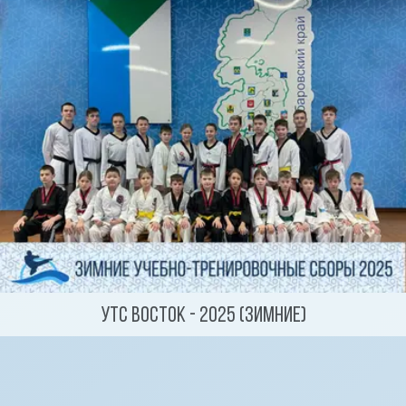
УТС ВОСТОК - 2025 (Зимние)