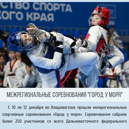
Межрегиональные соревнования "Город у моря"
С 10 по 12 декабря во Владивостоке прошли межрегиональные
спортивные соревнования «Город у моря». Соревнования собрали
более 250 участников со всего Дальневосточного федерального
округа.