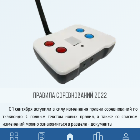
Правила соревнований 2022
C 1 сентября вступили в силу изменения правил соревнований по
тхэквондо. C полным текстом новых правил, а также со списком
изменений можно ознакомиться в разделе - документы