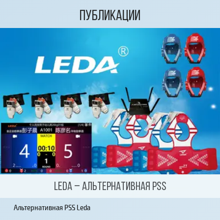
Публикации
Leda – альтернативная PSS
Альтернативная PSS Leda