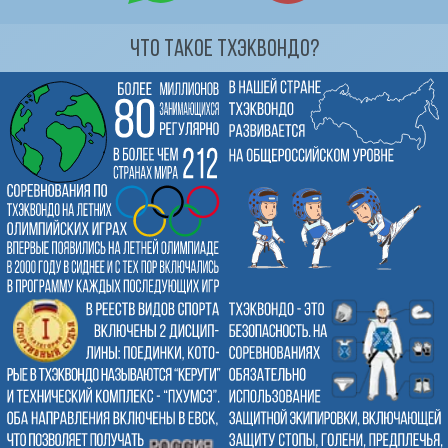
Что такое тхэквондо?