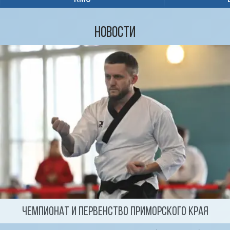
Новости
Чемпионат и первенство Приморского края