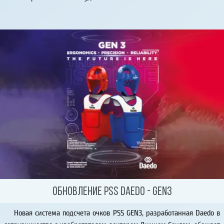
Обновление PSS Daedo - GEN3
Новая система подсчета очков PSS GEN3, разработанная Daedo в