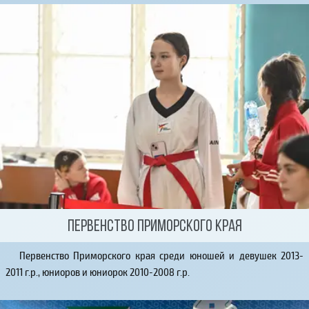
Первенство Приморского края
Первенство Приморского края среди юношей и девушек 2013-
2011 г.р., юниоров и юниорок 2010-2008 г.р.