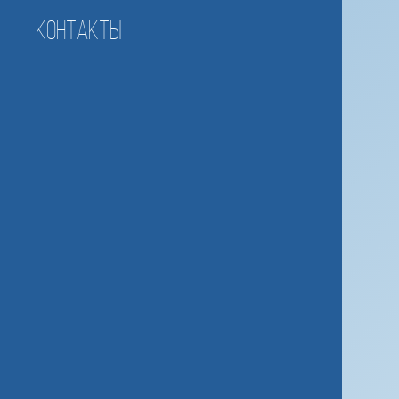
Контакты