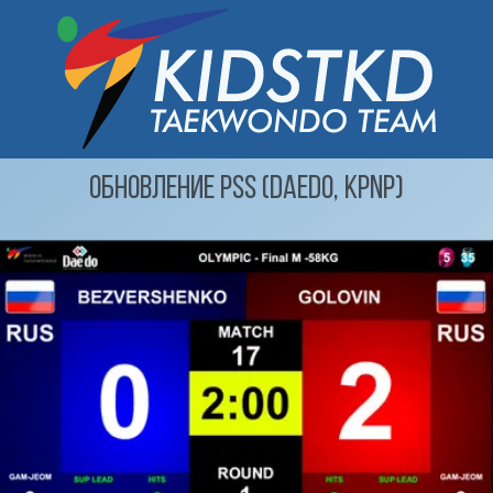
Обновление PSS (DAEDO, KPNP)