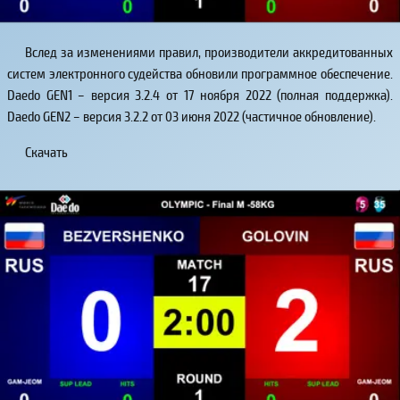
Вслед за изменениями правил, производители аккредитованных
систем электронного судейства обновили программное обеспечение.
Daedo GEN1 – версия 3.2.4 от 17 ноября 2022 (полная поддержка).
Daedo GEN2 – версия 3.2.2 от 03 июня 2022 (частичное обновление).
Скачать