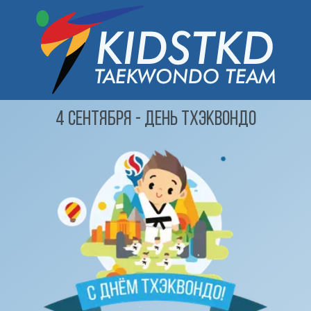
4 Сентября - День Тхэквондо